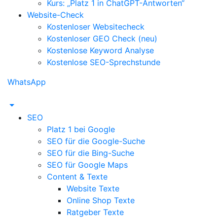
Kurs: „Platz 1 in ChatGPT-Antworten“
Website-Check
Kostenloser Websitecheck
Kostenloser GEO Check (neu)
Kostenlose Keyword Analyse
Kostenlose SEO-Sprechstunde
WhatsApp
SEO
Platz 1 bei Google
SEO für die Google-Suche
SEO für die Bing-Suche
SEO für Google Maps
Content & Texte
Website Texte
Online Shop Texte
Ratgeber Texte