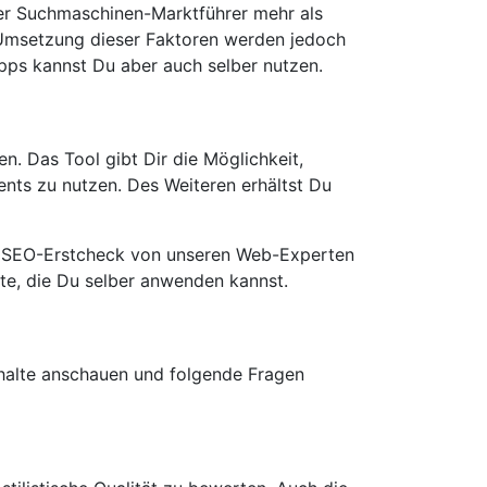
 der Suchmaschinen-Marktführer mehr als
 Umsetzung dieser Faktoren werden jedoch
ipps kannst Du aber auch selber nutzen.
n. Das Tool gibt Dir die Möglichkeit,
nts zu nutzen. Des Weiteren erhältst Du
en SEO-Erstcheck von unseren Web-Experten
ite, die Du selber anwenden kannst.
nhalte anschauen und folgende Fragen