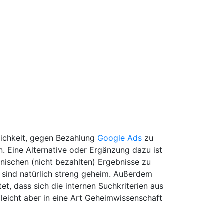
lichkeit, gegen Bezahlung
Google Ads
zu
n. Eine Alternative oder Ergänzung dazu ist
ischen (nicht bezahlten) Ergebnisse zu
 sind natürlich streng geheim. Außerdem
t, dass sich die internen Suchkriterien aus
 leicht aber in eine Art Geheimwissenschaft