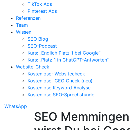
TikTok Ads
Pinterest Ads
Referenzen
Team
Wissen
SEO Blog
SEO-Podcast
Kurs: „Endlich Platz 1 bei Google“
Kurs: „Platz 1 in ChatGPT-Antworten“
Website-Check
Kostenloser Websitecheck
Kostenloser GEO Check (neu)
Kostenlose Keyword Analyse
Kostenlose SEO-Sprechstunde
WhatsApp
SEO Memmingen: