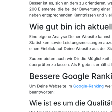
Besser ist es, sich an dem zu orientieren, 
200 Elemente, die bei der Bewertung eine
neben entsprechenden Kenntnissen und viel 
Wie gut bin ich aktuel
Eine eigene Analyse Deiner Website kannst
Statistiken sowie Leistungsmessungen abzu
einen Einblick auf Deine Website aus der S
Zudem bieten auch wir Dir die Möglichkeit
überprüfen zu lassen. Als Ergebnis erhälts
Bessere Google Rank
Um Deine Webseite im
Google-Ranking
weit
beantworten:
Wie ist es um die Qualit