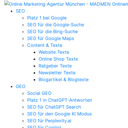
SEO
Platz 1 bei Google
SEO für die Google-Suche
SEO für die Bing-Suche
SEO für Google Maps
Content & Texte
Website Texte
Online Shop Texte
Ratgeber Texte
Newsletter Texte
Blogartikel & Blogtexte
GEO
Social GEO
Platz 1 in ChatGPT-Antworten
SEO für ChatGPT Search
SEO für den Google KI Modus
SEO für Perplexity.ai
SEO für Copilot