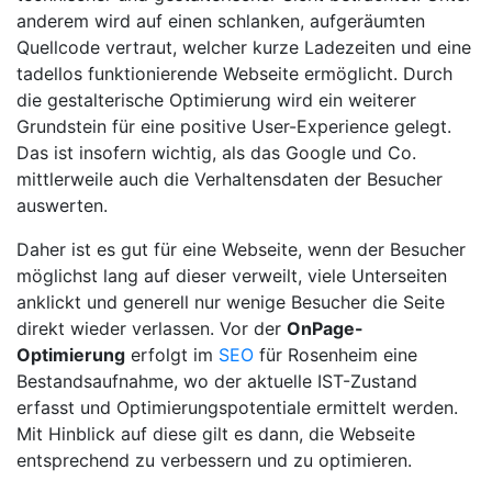
anderem wird auf einen schlanken, aufgeräumten
Quellcode vertraut, welcher kurze Ladezeiten und eine
tadellos funktionierende Webseite ermöglicht. Durch
die gestalterische Optimierung wird ein weiterer
Grundstein für eine positive User-Experience gelegt.
Das ist insofern wichtig, als das Google und Co.
mittlerweile auch die Verhaltensdaten der Besucher
auswerten.
Daher ist es gut für eine Webseite, wenn der Besucher
möglichst lang auf dieser verweilt, viele Unterseiten
anklickt und generell nur wenige Besucher die Seite
direkt wieder verlassen. Vor der
OnPage-
Optimierung
erfolgt im
SEO
für Rosenheim eine
Bestandsaufnahme, wo der aktuelle IST-Zustand
erfasst und Optimierungspotentiale ermittelt werden.
Mit Hinblick auf diese gilt es dann, die Webseite
entsprechend zu verbessern und zu optimieren.