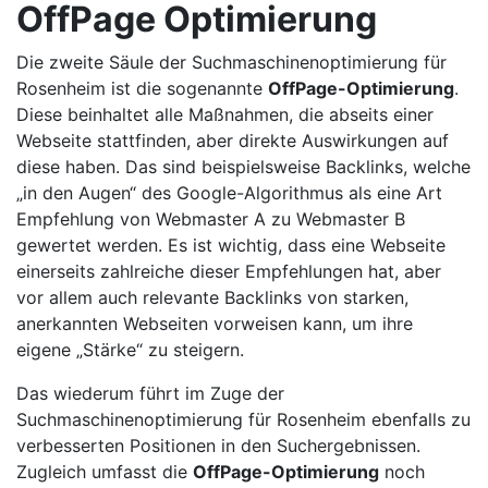
OffPage Optimierung
Die zweite Säule der Suchmaschinenoptimierung für
Rosenheim ist die sogenannte
OffPage-Optimierung
.
Diese beinhaltet alle Maßnahmen, die abseits einer
Webseite stattfinden, aber direkte Auswirkungen auf
diese haben. Das sind beispielsweise Backlinks, welche
„in den Augen“ des Google-Algorithmus als eine Art
Empfehlung von Webmaster A zu Webmaster B
gewertet werden. Es ist wichtig, dass eine Webseite
einerseits zahlreiche dieser Empfehlungen hat, aber
vor allem auch relevante Backlinks von starken,
anerkannten Webseiten vorweisen kann, um ihre
eigene „Stärke“ zu steigern.
Das wiederum führt im Zuge der
Suchmaschinenoptimierung für Rosenheim ebenfalls zu
verbesserten Positionen in den Suchergebnissen.
Zugleich umfasst die
OffPage-Optimierung
noch