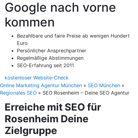
Google nach vorne
kommen
Bezahlbare und faire Preise ab wenigen Hundert
Euro
Persönlicher Ansprechpartner
Regelmäßige Abstimmungen
SEO-Erfahrung seit 2011
kostenloser Website-Check
Online Marketing Agentur München
»
SEO München
»
Regionales SEO
»
SEO Rosenheim – Deine SEO Agentur
Erreiche mit SEO für
Rosenheim Deine
Zielgruppe