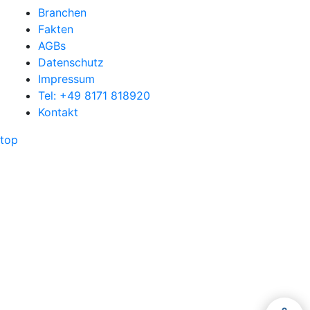
Branchen
Fakten
AGBs
Datenschutz
Impressum
Tel: +49 8171 818920
Kontakt
top