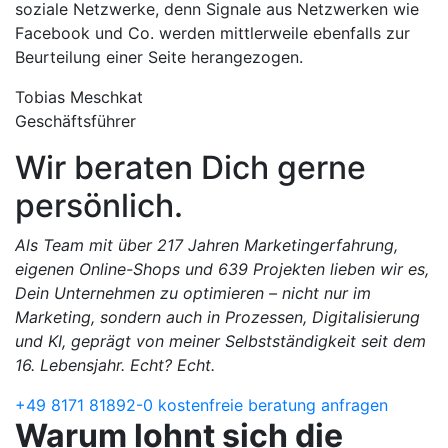
soziale Netzwerke, denn Signale aus Netzwerken wie
Facebook und Co. werden mittlerweile ebenfalls zur
Beurteilung einer Seite herangezogen.
Tobias Meschkat
Geschäftsführer
Wir beraten Dich gerne
persönlich.
Als Team mit über 217 Jahren Marketingerfahrung,
eigenen Online-Shops und 639 Projekten lieben wir es,
Dein Unternehmen zu optimieren – nicht nur im
Marketing, sondern auch in Prozessen, Digitalisierung
und KI, geprägt von meiner Selbstständigkeit seit dem
16. Lebensjahr. Echt? Echt.
+49 8171 81892-0
kostenfreie beratung anfragen
Warum lohnt sich die