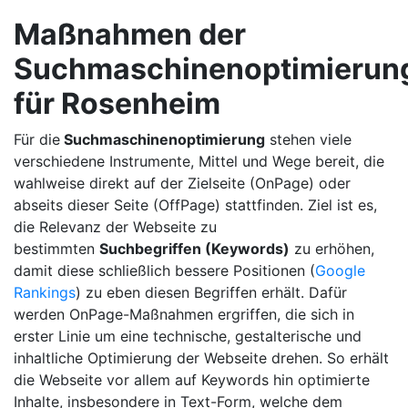
Maßnahmen der
Suchmaschinenoptimierun
für Rosenheim
Für die
Suchmaschinenoptimierung
stehen viele
verschiedene Instrumente, Mittel und Wege bereit, die
wahlweise direkt auf der Zielseite (OnPage) oder
abseits dieser Seite (OffPage) stattfinden. Ziel ist es,
die Relevanz der Webseite zu
bestimmten
Suchbegriffen (Keywords)
zu erhöhen,
damit diese schließlich bessere Positionen (
Google
Rankings
) zu eben diesen Begriffen erhält. Dafür
werden OnPage-Maßnahmen ergriffen, die sich in
erster Linie um eine technische, gestalterische und
inhaltliche Optimierung der Webseite drehen. So erhält
die Webseite vor allem auf Keywords hin optimierte
Inhalte, insbesondere in Text-Form, welche dem