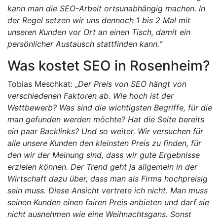
kann man die SEO-Arbeit ortsunabhängig machen. In
der Regel setzen wir uns dennoch 1 bis 2 Mal mit
unseren Kunden vor Ort an einen Tisch, damit ein
persönlicher Austausch stattfinden kann.“
Was kostet SEO in Rosenheim?
Tobias Meschkat: „
Der Preis von SEO hängt von
verschiedenen Faktoren ab. Wie hoch ist der
Wettbewerb? Was sind die wichtigsten Begriffe, für die
man gefunden werden möchte? Hat die Seite bereits
ein paar Backlinks? Und so weiter. Wir versuchen für
alle unsere Kunden den kleinsten Preis zu finden, für
den wir der Meinung sind, dass wir gute Ergebnisse
erzielen können. Der Trend geht ja allgemein in der
Wirtschaft dazu über, dass man als Firma hochpreisig
sein muss. Diese Ansicht vertrete ich nicht. Man muss
seinen Kunden einen fairen Preis anbieten und darf sie
nicht ausnehmen wie eine Weihnachtsgans. Sonst