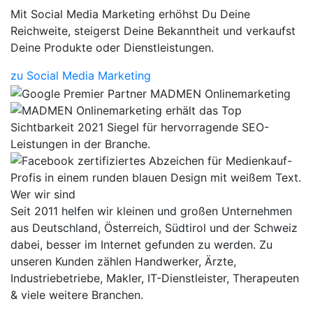
Mit Social Media Marketing erhöhst Du Deine
Reichweite, steigerst Deine Bekanntheit und verkaufst
Deine Produkte oder Dienstleistungen.
zu Social Media Marketing
Wer wir sind
Seit 2011 helfen wir kleinen und großen Unternehmen
aus Deutschland, Österreich, Südtirol und der Schweiz
dabei, besser im Internet gefunden zu werden. Zu
unseren Kunden zählen Handwerker, Ärzte,
Industriebetriebe, Makler, IT-Dienstleister, Therapeuten
& viele weitere Branchen.