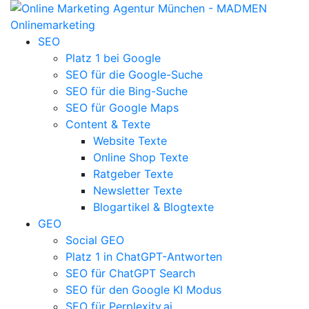
SEO
Platz 1 bei Google
SEO für die Google-Suche
SEO für die Bing-Suche
SEO für Google Maps
Content & Texte
Website Texte
Online Shop Texte
Ratgeber Texte
Newsletter Texte
Blogartikel & Blogtexte
GEO
Social GEO
Platz 1 in ChatGPT-Antworten
SEO für ChatGPT Search
SEO für den Google KI Modus
SEO für Perplexity.ai