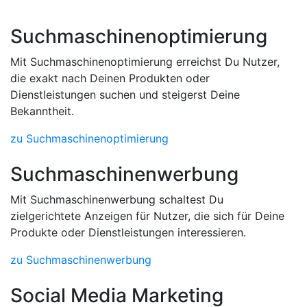
Suchmaschinenoptimierung
Mit Suchmaschinenoptimierung erreichst Du Nutzer,
die exakt nach Deinen Produkten oder
Dienstleistungen suchen und steigerst Deine
Bekanntheit.
zu Suchmaschinenoptimierung
Suchmaschinenwerbung
Mit Suchmaschinenwerbung schaltest Du
zielgerichtete Anzeigen für Nutzer, die sich für Deine
Produkte oder Dienstleistungen interessieren.
zu Suchmaschinenwerbung
Social Media Marketing