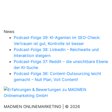
News
Podcast-Folge 39: KI-Agenten im SEO-Check:
Vertrauen ist gut, Kontrolle ist besser
Podcast-Folge 38: LinkedIn – Reichweite und
Interaktion steigern
Podcast-Folge 37: Reddit – die unsichtbare Ebene
der KI-Suche
Podcast-Folge 36: Content-Outsourcing leicht
gemacht – Null Plan, Voll Content!
MADMEN ONLINEMARKETING | © 2026