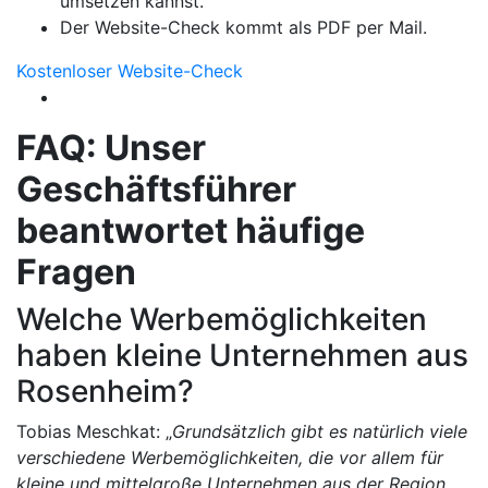
umsetzen kannst.
Der Website-Check kommt als PDF per Mail.
Kostenloser Website-Check
FAQ: Unser
Geschäftsführer
beantwortet häufige
Fragen
Welche Werbemöglichkeiten
haben kleine Unternehmen aus
Rosenheim?
Tobias Meschkat: „
Grundsätzlich gibt es natürlich viele
verschiedene Werbemöglichkeiten, die vor allem für
kleine und mittelgroße Unternehmen aus der Region