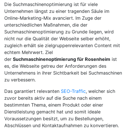
Die Suchmaschinenoptimierung ist für viele
Unternehmen längst zu einer tragenden Säule im
Online-Marketing-Mix avanciert. Im Zuge der
unterschiedlichen Maßnahmen, die der
Suchmaschinenoptimierung zu Grunde liegen, wird
nicht nur die Qualität der Webseite selber erhöht,
zugleich erhält sie zielgruppenrelevanten Content mit
echtem Mehrwert. Ziel
der
Suchmaschinenoptimierung für Rosenheim
ist
es, die Webseite getreu der Anforderungen des
Unternehmens in ihrer Sichtbarkeit bei Suchmaschinen
zu verbessern.
Das garantiert relevanten
SEO-Traffic
, welcher sich
zuvor bereits aktiv auf die Suche nach einem
bestimmten Thema, einem Produkt oder einer
Dienstleistung gemacht hat und somit ideale
Voraussetzungen besitzt, um zu Bestellungen,
Abschlüssen und Kontaktaufnahmen zu konvertieren.