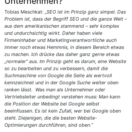
Unternehmen?
Tobias Meschkat: „
SEO ist im Prinzip ganz simpel. Das
Problem ist, dass der Begriff SEO und die ganze Welt –
aus dem amerikanischen stammend – sehr komplex
und undurchsichtig wirkt. Daher haben viele
Firmeninhaber und Marketingverantwortliche auch
immer noch etwas Hemmnis, in diesem Bereich etwas
zu machen. Ich drücke das daher ganz gerne etwas
„normaler“ aus. Im Prinzip geht es darum, eine Website
so zu bearbeiten und zu verbessern, damit die
Suchmaschine von Google die Seite als wertvoll
kennzeichnet und in der Google Suche weiter oben
ranken lässt. Was man als Unternehmer oder
Vertriebsleiter unbedingt verstehen muss: Man kann
die Position der Website bei Google selbst
beeinflussen. Es ist kein Zufall, wer bei Google oben
steht. Diejenigen, die die besten Website-
Optimierungen durchführen, sind oben.“