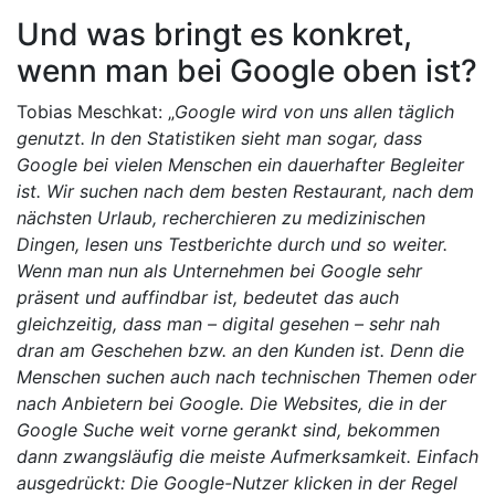
Und was bringt es konkret,
wenn man bei Google oben ist?
Tobias Meschkat: „
Google wird von uns allen täglich
genutzt. In den Statistiken sieht man sogar, dass
Google bei vielen Menschen ein dauerhafter Begleiter
ist. Wir suchen nach dem besten Restaurant, nach dem
nächsten Urlaub, recherchieren zu medizinischen
Dingen, lesen uns Testberichte durch und so weiter.
Wenn man nun als Unternehmen bei Google sehr
präsent und auffindbar ist, bedeutet das auch
gleichzeitig, dass man – digital gesehen – sehr nah
dran am Geschehen bzw. an den Kunden ist. Denn die
Menschen suchen auch nach technischen Themen oder
nach Anbietern bei Google. Die Websites, die in der
Google Suche weit vorne gerankt sind, bekommen
dann zwangsläufig die meiste Aufmerksamkeit. Einfach
ausgedrückt: Die Google-Nutzer klicken in der Regel