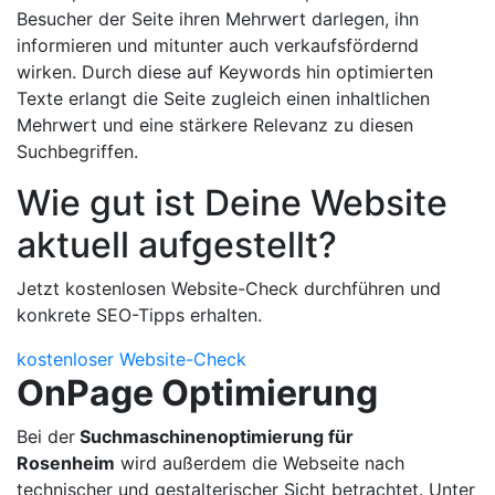
Besucher der Seite ihren Mehrwert darlegen, ihn
informieren und mitunter auch verkaufsfördernd
wirken. Durch diese auf Keywords hin optimierten
Texte erlangt die Seite zugleich einen inhaltlichen
Mehrwert und eine stärkere Relevanz zu diesen
Suchbegriffen.
Wie gut ist Deine Website
aktuell aufgestellt?
Jetzt kostenlosen Website-Check durchführen und
konkrete SEO-Tipps erhalten.
kostenloser Website-Check
OnPage Optimierung
Bei der
Suchmaschinenoptimierung für
Rosenheim
wird außerdem die Webseite nach
technischer und gestalterischer Sicht betrachtet. Unter