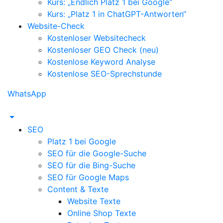
Kurs: „Endlich Platz 1 bei Google“
Kurs: „Platz 1 in ChatGPT-Antworten“
Website-Check
Kostenloser Websitecheck
Kostenloser GEO Check (neu)
Kostenlose Keyword Analyse
Kostenlose SEO-Sprechstunde
WhatsApp
SEO
Platz 1 bei Google
SEO für die Google-Suche
SEO für die Bing-Suche
SEO für Google Maps
Content & Texte
Website Texte
Online Shop Texte