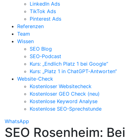
LinkedIn Ads
TikTok Ads
Pinterest Ads
Referenzen
Team
Wissen
SEO Blog
SEO-Podcast
Kurs: „Endlich Platz 1 bei Google“
Kurs: „Platz 1 in ChatGPT-Antworten“
Website-Check
Kostenloser Websitecheck
Kostenloser GEO Check (neu)
Kostenlose Keyword Analyse
Kostenlose SEO-Sprechstunde
WhatsApp
SEO Rosenheim: Bei