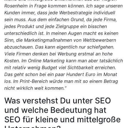
Rosenheim in Frage kommen können. Ich sage unseren
Kunden immer, dass jede Werbestrategie individuell
sein muss. Aus dem einfachen Grund, da jede Firma,
jedes Produkt und jede Zielgruppe ein bisschen
unterschiedlich ist. In meinen Augen macht es keinen
Sinn, die Marketingmaßnahmen von Wettbewerbern
abzuschauen. Das kann eigentlich nur schiefgehen.
Viele Firmen denken bei Werbung erstmal an hohe
Kosten. Im Online Marketing kann man aber tatsächlich
mit relativ wenig Budget viel Sichtbarkeit erreichen.
Das geht schon bei ein paar Hundert Euro im Monat
los. Im Print-Bereich würde man mit so einem Betrag
nicht wirklich weit kommen.“
Was verstehst Du unter SEO
und welche Bedeutung hat
SEO für kleine und mittelgroße