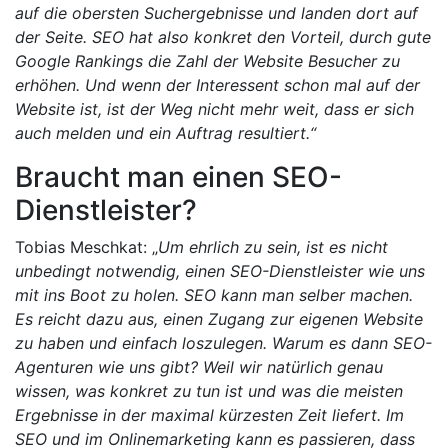
auf die obersten Suchergebnisse und landen dort auf
der Seite. SEO hat also konkret den Vorteil, durch gute
Google Rankings die Zahl der Website Besucher zu
erhöhen. Und wenn der Interessent schon mal auf der
Website ist, ist der Weg nicht mehr weit, dass er sich
auch melden und ein Auftrag resultiert.“
Braucht man einen SEO-
Dienstleister?
Tobias Meschkat: „
Um ehrlich zu sein, ist es nicht
unbedingt notwendig, einen SEO-Dienstleister wie uns
mit ins Boot zu holen. SEO kann man selber machen.
Es reicht dazu aus, einen Zugang zur eigenen Website
zu haben und einfach loszulegen. Warum es dann SEO-
Agenturen wie uns gibt? Weil wir natürlich genau
wissen, was konkret zu tun ist und was die meisten
Ergebnisse in der maximal kürzesten Zeit liefert. Im
SEO und im Onlinemarketing kann es passieren, dass