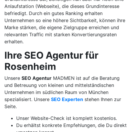
Anlaufstation (Webseite), die dieses Grundinteresse
befriedigt. Durch ein gutes Ranking erhalten
Unternehmen so eine höhere Sichtbarkeit, können ihre
Marke stärken, die eigene Zielgruppe erreichen und
relevanten Traffic mit starken Konvertierungsraten
erhalten.
Ihre SEO Agentur für
Rosenheim
Unsere
SEO Agentur
MADMEN ist auf die Beratung
und Betreuung von kleinen und mittelständischen
Unternehmen im südlichen Raum von München
spezialisiert. Unsere
SEO Experten
stehen Ihnen zur
Seite.
Unser Website-Check ist komplett kostenlos.
Du erhältst konkrete Empfehlungen, die Du direkt