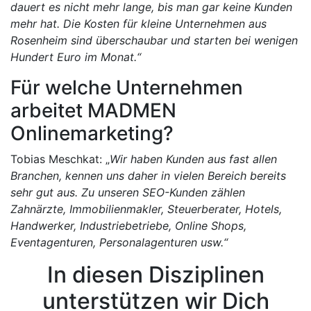
dauert es nicht mehr lange, bis man gar keine Kunden
mehr hat. Die Kosten für kleine Unternehmen aus
Rosenheim sind überschaubar und starten bei wenigen
Hundert Euro im Monat.“
Für welche Unternehmen
arbeitet MADMEN
Onlinemarketing?
Tobias Meschkat: „
Wir haben Kunden aus fast allen
Branchen, kennen uns daher in vielen Bereich bereits
sehr gut aus. Zu unseren SEO-Kunden zählen
Zahnärzte, Immobilienmakler, Steuerberater, Hotels,
Handwerker, Industriebetriebe, Online Shops,
Eventagenturen, Personalagenturen usw.“
In diesen Disziplinen
unterstützen wir Dich