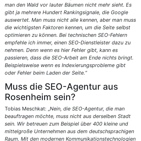
man den Wald vor lauter Bäumen nicht mehr sieht. Es
gibt ja mehrere Hundert Rankingsignale, die Google
auswertet. Man muss nicht alle kennen, aber man muss
die wichtigsten Faktoren kennen, um die Seite selbst
optimieren zu können. Bei technischen SEO-Fehlern
empfehle ich immer, einen SEO-Dienstleister dazu zu
nehmen. Denn wenn es hier Fehler gibt, kann es
passieren, dass die SEO-Arbeit am Ende nichts bringt.
Beispielsweise wenn es Indexierungsprobleme gibt
oder Fehler beim Laden der Seite.“
Muss die SEO-Agentur aus
Rosenheim sein?
Tobias Meschkat: „
Nein, die SEO-Agentur, die man
beauftragen möchte, muss nicht aus derselben Stadt
sein. Wir betreuen zum Beispiel über 400 kleine und
mittelgroße Unternehmen aus dem deutschsprachigen
Raum. Mit den modernen Kommunikationstechnologien