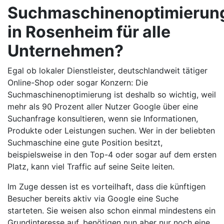
Suchmaschinenoptimierun
in Rosenheim für alle
Unternehmen?
Egal ob lokaler Dienstleister, deutschlandweit tätiger
Online-Shop oder sogar Konzern: Die
Suchmaschinenoptimierung ist deshalb so wichtig, weil
mehr als 90 Prozent aller Nutzer Google über eine
Suchanfrage konsultieren, wenn sie Informationen,
Produkte oder Leistungen suchen. Wer in der beliebten
Suchmaschine eine gute Position besitzt,
beispielsweise in den Top-4 oder sogar auf dem ersten
Platz, kann viel Traffic auf seine Seite leiten.
Im Zuge dessen ist es vorteilhaft, dass die künftigen
Besucher bereits aktiv via Google eine Suche
starteten. Sie weisen also schon einmal mindestens ein
Grundinteresse auf, benötigen nun aber nur noch eine