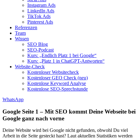
Instagram Ads
LinkedIn Ads
TikTok Ads
Pinterest Ads
Referenzen
Team
Wissen
SEO Blog
SEO-Podcast
Kurs: „Endlich Platz 1 bei Google“
Kurs: „Platz 1 in ChatGPT-Antworten“
Website-Check
Kostenloser Websitecheck
Kostenloser GEO Check (neu)
Kostenlose Keyword Analyse
Kostenlose SEO-Sprechstunde
WhatsApp
Google Seite 1 – Mit SEO kommt Deine Webseite bei
Google ganz nach vorne
Deine Website wird bei Google nicht gefunden, obwohl Du viel
Arbeit in die Seite gesteckt hast? Laut aktuellen Statistiken werden