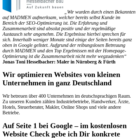
„Wir wurden durch einen Bekannten
auf MADMEN aufmerksam, welcher bereits selbst Kunde im
Bereich der SEO-Optimierung ist. Die Erfahrung und
Zusammenarbeit sind absolut positiv und der regelmäßige
Austausch sehr angenehm.
Die Ergebnisse hierbei sprechen für
sich. Innerhalb weniger Monate sind einige der Seiten bereits ganz
oben in Google gelistet. Aufgrund der reibungslosen Betreuung
durch MADMEN und den Top Ergebnissen mit der Homepage-
Optimierung ist die Zusammenarbeit nicht mehr wegzudenken“
Jonas Toni Hesselbacher: Maler in Nürnberg & Fürth
Wir optimieren Websites von kleinen
Unternehmen in ganz Deutschland
Wir betreuen über 400 Unternehmen im deutschsprachigen Raum.
Zu unseren Kunden zählen Industriebetriebe, Handwerker, Ärzte,
Hotels, Steuerberater, Makler, Online Shops und viele andere
Betriebe.
Auf Seite 1 bei Google – im kostenlosen
Website Check gebe ich Dir konkrete