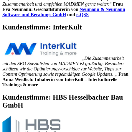
Zusammenarbeit und empfehlen MADMEN gerne weiter.“
Frau
Eva Neumann: Geschäftsführerin von
Neumann & Neumann
Software und Beratungs GmbH
und
e-QSS
Kundenstimme:
InterKult
„Die Zusammenarbeit
mit den SEO Spezialisten von MADMEN ist großartig. Besonders
schätzen wir die Optimierungsvorschläge zur Website, Tipps zur
Content Optimierung sowie regelmäßigen Google Updates. „
Frau
Anna Weidlich: Inhaberin von InterKult – Interkulturelle
Trainings & more
Kundenstimme:
HBS Hesselbacher Bau
GmbH