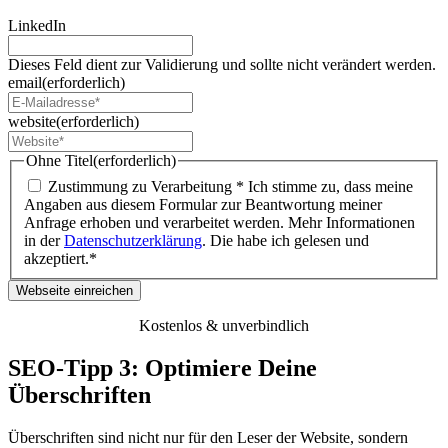
LinkedIn
Dieses Feld dient zur Validierung und sollte nicht verändert werden.
email
(erforderlich)
website
(erforderlich)
Ohne Titel
(erforderlich)
Zustimmung zu Verarbeitung * Ich stimme zu, dass meine
Angaben aus diesem Formular zur Beantwortung meiner
Anfrage erhoben und verarbeitet werden. Mehr Informationen
in der
Datenschutzerklärung
. Die habe ich gelesen und
akzeptiert.*
Kostenlos & unverbindlich
SEO-Tipp 3: Optimiere Deine
Überschriften
Überschriften sind nicht nur für den Leser der Website, sondern