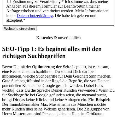
Zustimmung zu Verarbeitung * Ich stimme zu, dass meine
Angaben aus diesem Formular zur Beantwortung meiner
Anfrage erhoben und verarbeitet werden. Mehr Informationen
in der
Datenschutzerklärung
. Die habe ich gelesen und
akzeptiert.*
Kostenlos & unverbindlich
SEO-Tipp 1: Es beginnt alles mit den
richtigen Suchbegriffen
Bevor Du mit der
Optimierung der Seite
beginnst, ist es ratsam,
eine Recherche durchzuführen. Du solltest Dich darüber
informieren, welche Suchbegriffe für Dein Geschäft Sinn machen.
Gute Suchbegriffe sind in der Regel die Begriffe, die von Deinen
potentiellen Kunden bei Google gesucht werden. Dabei ist es
wichtig, dass Du die Sprache Deiner Kunden verwendest. Wenn Du
für Suchbegriffe bei Google gefunden wirst, die niemand sucht,
bringt Dir das keine Klicks und keine Anfragen ein.
Ein Beispiel:
Der Immobilienmakler Max Mustermann aus München möchte
mehr Kunden über seine Website generieren. Die Zielgruppe von
Herrn Mustermann sind Personen, die ein Haus im Großraum