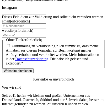
Instagram
Dieses Feld dient zur Validierung und sollte nicht verändert werden.
email
(erforderlich)
website
(erforderlich)
Ohne Titel
(erforderlich)
Zustimmung zu Verarbeitung * Ich stimme zu, dass meine
Angaben aus diesem Formular zur Beantwortung meiner
Anfrage erhoben und verarbeitet werden. Mehr Informationen
in der
Datenschutzerklärung
. Die habe ich gelesen und
akzeptiert.*
Kostenlos & unverbindlich
Wer wir sind
Seit 2011 helfen wir kleinen und großen Unternehmen aus
Deutschland, Österreich, Südtirol und der Schweiz dabei, besser im
Internet gefunden zu werden. Zu unseren Kunden zählen