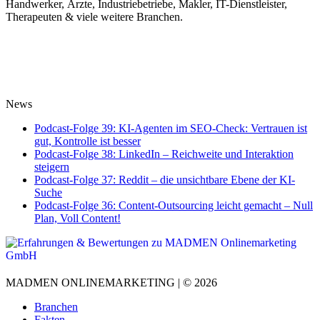
Handwerker, Ärzte, Industriebetriebe, Makler, IT-Dienstleister,
Therapeuten & viele weitere Branchen.
News
Podcast-Folge 39: KI-Agenten im SEO-Check: Vertrauen ist
gut, Kontrolle ist besser
Podcast-Folge 38: LinkedIn – Reichweite und Interaktion
steigern
Podcast-Folge 37: Reddit – die unsichtbare Ebene der KI-
Suche
Podcast-Folge 36: Content-Outsourcing leicht gemacht – Null
Plan, Voll Content!
MADMEN ONLINEMARKETING | © 2026
Branchen
Fakten