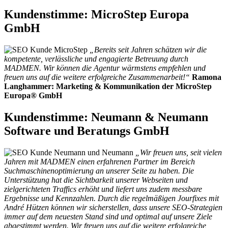
Kundenstimme:
MicroStep Europa
GmbH
„Bereits seit Jahren schätzen wir die
kompetente, verlässliche und engagierte Betreuung durch
MADMEN. Wir können die Agentur wärmstens empfehlen und
freuen uns auf die weitere erfolgreiche Zusammenarbeit!“
Ramona
Langhammer: Marketing & Kommunikation der MicroStep
Europa® GmbH
Kundenstimme: Neumann & Neumann
Software und Beratungs GmbH
„Wir freuen uns, seit vielen
Jahren mit MADMEN einen erfahrenen Partner im Bereich
Suchmaschinenoptimierung an unserer Seite zu haben. Die
Unterstützung hat die Sichtbarkeit unserer Webseiten und
zielgerichteten Traffics erhöht und liefert uns zudem messbare
Ergebnisse und Kennzahlen. Durch die regelmäßigen Jourfixes mit
André Hützen können wir sicherstellen, dass unsere SEO-Strategien
immer auf dem neuesten Stand sind und optimal auf unsere Ziele
abgestimmt werden. Wir freuen uns auf die weitere erfolgreiche